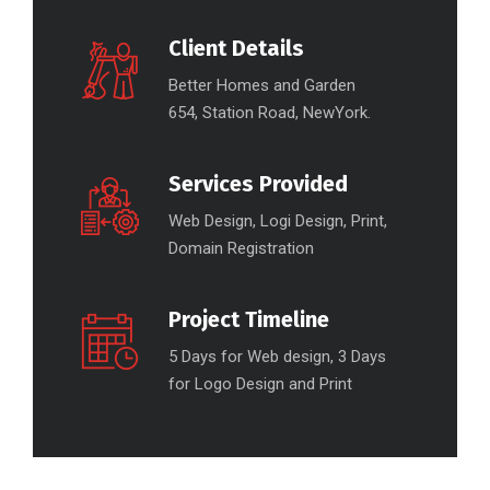
Client Details
Better Homes and Garden
654, Station Road, NewYork.
Services Provided
Web Design, Logi Design, Print,
Domain Registration
Project Timeline
5 Days for Web design, 3 Days
for Logo Design and Print