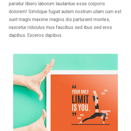
pariatur libero laborum laudantue esse corporis
dolorem! Similique fugiat autem nostrum ullam cum est
sunt magni maxime magnis dis parturient montes,
nascetur ridiculus mus faucibus sed ibus sed eros
dapibus. Exceros dapibus.