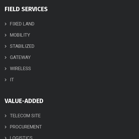
FIELD SERVICES
FIXED LAND
MOBILITY
STABILIZED
GATEWAY
WIRELESS
IT
VALUE-ADDED
TELECOM SITE
PROCUREMENT
LOGISTICS