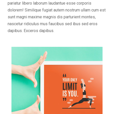
pariatur libero laborum laudantue esse corporis
dolorem! Similique fugiat autem nostrum ullam cum est
sunt magni maxime magnis dis parturient montes,
nascetur ridiculus mus faucibus sed ibus sed eros
dapibus. Exceros dapibus.