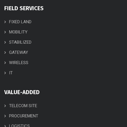
FIELD SERVICES
FIXED LAND
MOBILITY
STABILIZED
GATEWAY
WIRELESS
IT
VALUE-ADDED
TELECOM SITE
PROCUREMENT
LOGISTICS