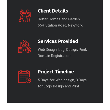
Client Details
Better Homes and Garden
654, Station Road, NewYork.
Services Provided
Web Design, Logi Design, Print,
Domain Registration
Project Timeline
5 Days for Web design, 3 Days
for Logo Design and Print